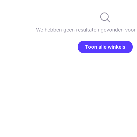
We hebben geen resultaten gevonden voor 
Toon alle winkels