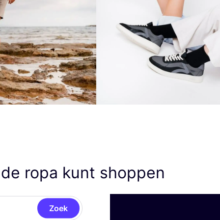
 de ropa kunt shoppen
Zoek