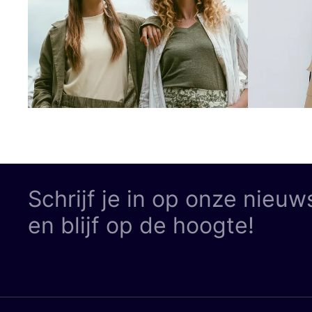
Schrijf je in op onze nieuw
en blijf op de hoogte!