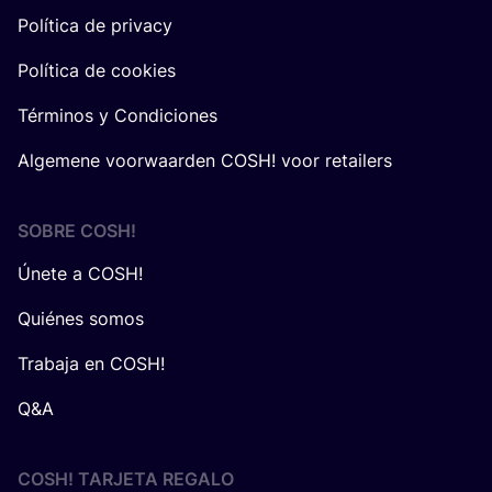
Política de privacy
Política de cookies
Términos y Condiciones
Algemene voorwaarden COSH! voor retailers
SOBRE
COSH
!
Únete a COSH!
Quiénes somos
Trabaja en COSH!
Q&A
COSH! TARJETA REGALO