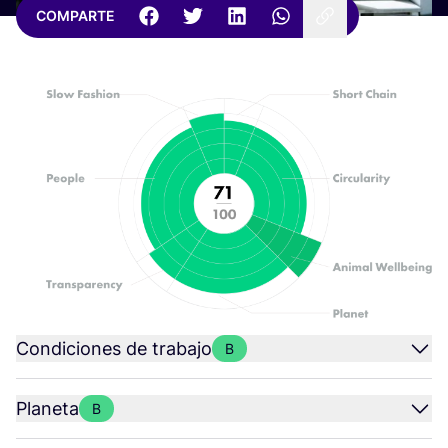
COMPARTE
Condiciones de trabajo
B
Planeta
B