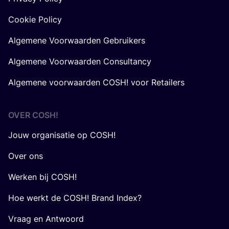
Cookie Policy
Algemene Voorwaarden Gebruikers
Algemene Voorwaarden Consultancy
Algemene voorwaarden COSH! voor Retailers
OVER
COSH
!
Jouw organisatie op COSH!
Over ons
Werken bij COSH!
Hoe werkt de COSH! Brand Index?
Vraag en Antwoord