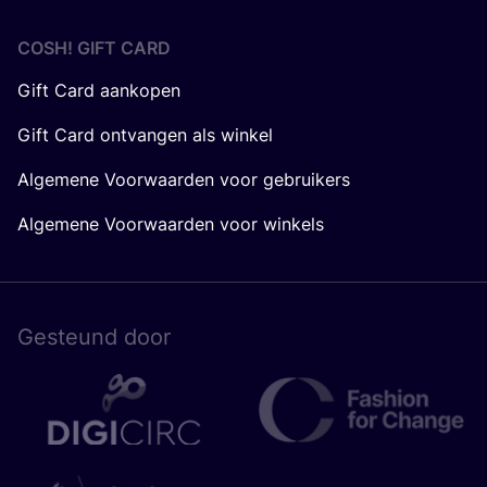
COSH! GIFT CARD
Gift Card aankopen
Gift Card ontvangen als winkel
Algemene Voorwaarden voor gebruikers
Algemene Voorwaarden voor winkels
Gesteund door