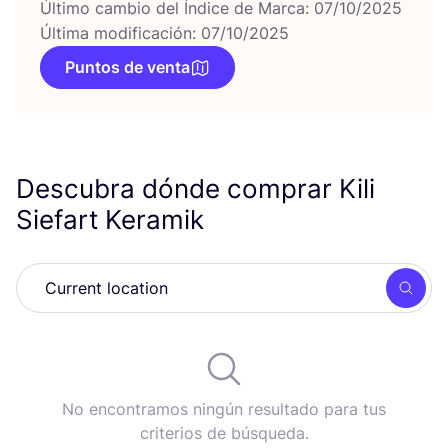
Último cambio del Índice de Marca: 07/10/2025
Última modificación: 07/10/2025
Puntos de venta
Descubra dónde comprar Kili
Siefart Keramik
Busc
No encontramos ningún resultado para tus
criterios de búsqueda.