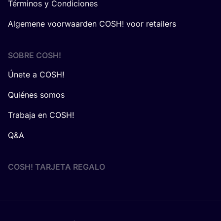
Términos y Condiciones
Algemene voorwaarden COSH! voor retailers
SOBRE
COSH
!
Únete a COSH!
Quiénes somos
Trabaja en COSH!
Q&A
COSH! TARJETA REGALO