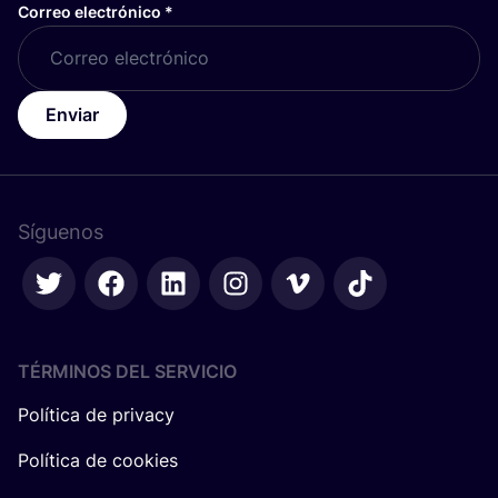
Correo electrónico
*
Enviar
Síguenos
TÉRMINOS DEL SERVICIO
Política de privacy
Política de cookies