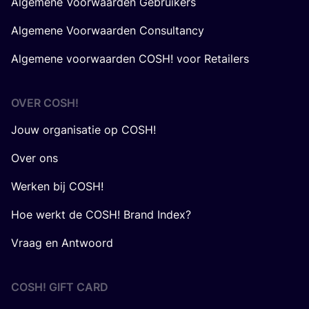
Algemene Voorwaarden Gebruikers
Algemene Voorwaarden Consultancy
Algemene voorwaarden COSH! voor Retailers
OVER
COSH
!
Jouw organisatie op COSH!
Over ons
Werken bij COSH!
Hoe werkt de COSH! Brand Index?
Vraag en Antwoord
COSH! GIFT CARD