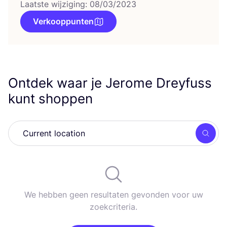
Laatste wijziging: 08/03/2023
Verkooppunten
Ontdek waar je Jerome Dreyfuss
kunt shoppen
Zoek
We hebben geen resultaten gevonden voor uw
zoekcriteria.