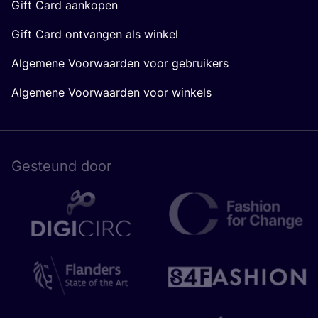
Gift Card aankopen
Gift Card ontvangen als winkel
Algemene Voorwaarden voor gebruikers
Algemene Voorwaarden voor winkels
Gesteund door