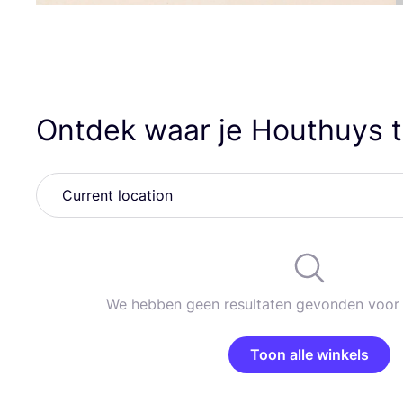
Ontdek waar je Houthuys t
We hebben geen resultaten gevonden voor 
Toon alle winkels