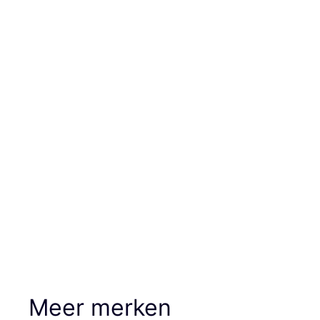
Meer merken