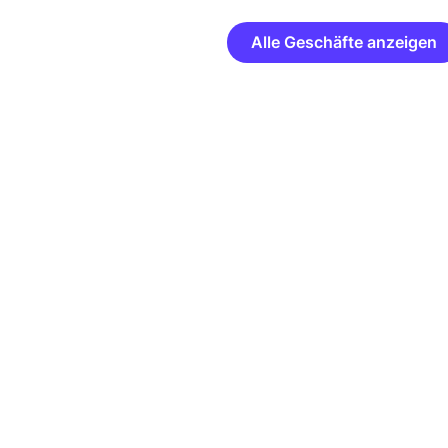
Alle Geschäfte anzeigen