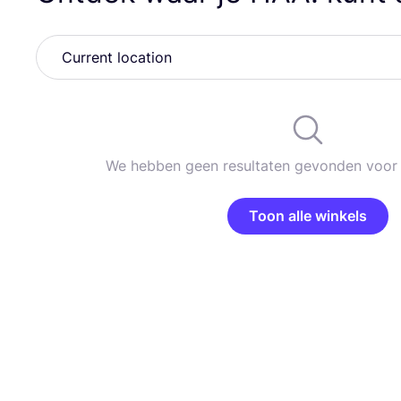
We hebben geen resultaten gevonden voor 
Toon alle winkels