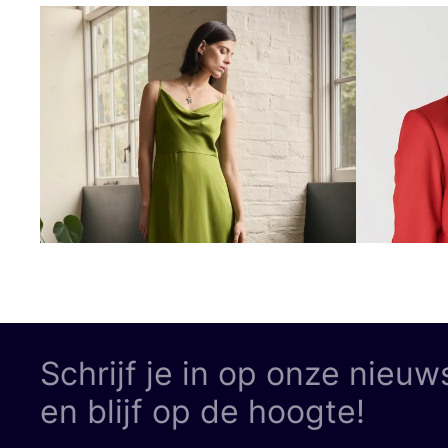
Schrijf je in op onze nieuw
en blijf op de hoogte!