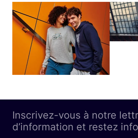
Inscrivez-vous à notre lett
d’information et restez inf