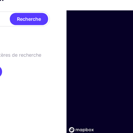
Recherche
tères de recherche