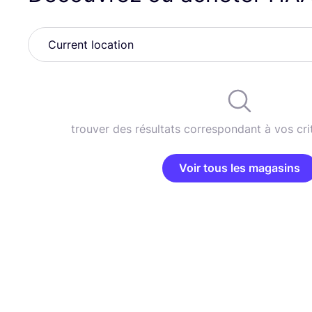
trouver des résultats correspondant à vos cri
Voir tous les magasins