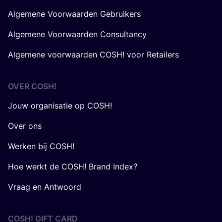
Algemene Voorwaarden Gebruikers
Algemene Voorwaarden Consultancy
Algemene voorwaarden COSH! voor Retailers
OVER
COSH
!
Jouw organisatie op COSH!
Over ons
Werken bij COSH!
Hoe werkt de COSH! Brand Index?
Vraag en Antwoord
COSH! GIFT CARD