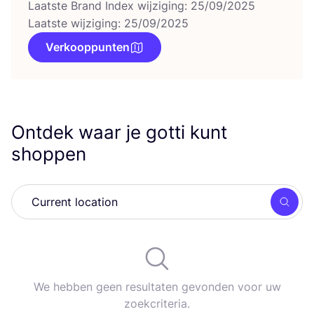
Laatste Brand Index wijziging: 25/09/2025
Laatste wijziging: 25/09/2025
Verkooppunten
Ontdek waar je gotti kunt
shoppen
Zoek
We hebben geen resultaten gevonden voor uw
zoekcriteria.