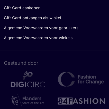
Gift Card aankopen
Gift Card ontvangen als winkel
Algemene Voorwaarden voor gebruikers
Algemene Voorwaarden voor winkels
Gesteund door