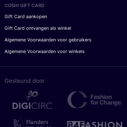
COSH! GIFT CARD
Gift Card aankopen
Gift Card ontvangen als winkel
Algemene Voorwaarden voor gebruikers
Algemene Voorwaarden voor winkels
Gesteund door