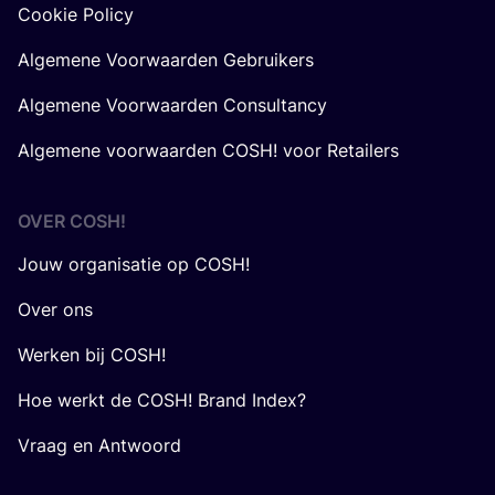
Cookie Policy
Algemene Voorwaarden Gebruikers
Algemene Voorwaarden Consultancy
Algemene voorwaarden COSH! voor Retailers
OVER
COSH
!
Jouw organisatie op COSH!
Over ons
Werken bij COSH!
Hoe werkt de COSH! Brand Index?
Vraag en Antwoord