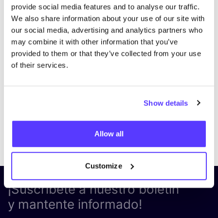
provide social media features and to analyse our traffic.
We also share information about your use of our site with
our social media, advertising and analytics partners who
may combine it with other information that you’ve
provided to them or that they’ve collected from your use
of their services.
Show details
Previous
Next
Allow all
Customize
¡Suscríbete a nuestro boletín
y mantente informado!