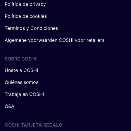
Política de privacy
Política de cookies
Términos y Condiciones
Algemene voorwaarden COSH! voor retailers
SOBRE
COSH
!
Únete a COSH!
Quiénes somos
Trabaja en COSH!
Q&A
COSH! TARJETA REGALO