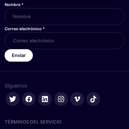
Nombre
*
Correo electrónico
*
Enviar
Síguenos
TÉRMINOS DEL SERVICIO