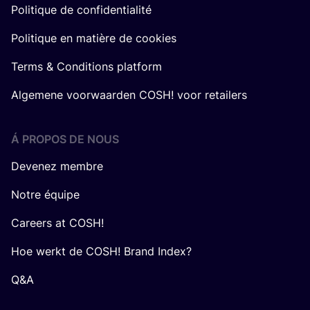
Politique de confidentialité
Politique en matière de cookies
Terms & Conditions platform
Algemene voorwaarden COSH! voor retailers
Á PROPOS DE NOUS
Devenez membre
Notre équipe
Careers at COSH!
Hoe werkt de COSH! Brand Index?
Q&A