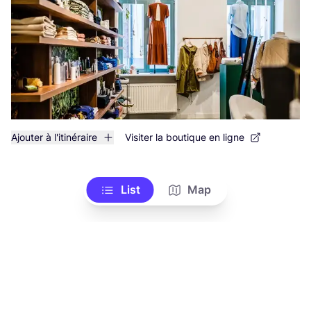
Ajouter à l'itinéraire
Visiter la boutique en ligne
List
Map