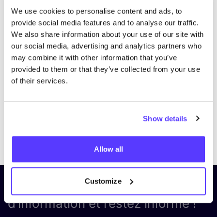
We use cookies to personalise content and ads, to
provide social media features and to analyse our traffic.
We also share information about your use of our site with
our social media, advertising and analytics partners who
may combine it with other information that you’ve
provided to them or that they’ve collected from your use
of their services.
Show details
Previous
Next
Allow all
Customize
Inscrivez-vous à notre lettre
d’information et restez informé !