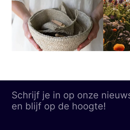
Schrijf je in op onze nieuw
en blijf op de hoogte!