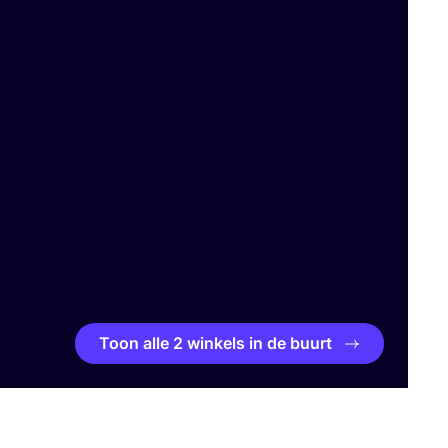
Toon alle 2 winkels in de buurt