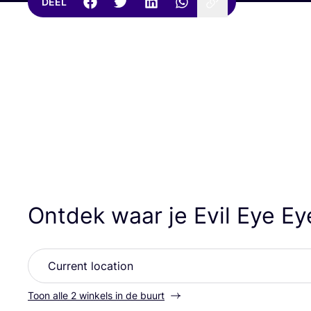
DEEL
Ontdek waar je Evil Eye E
Toon alle 2 winkels in de buurt