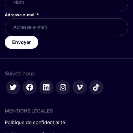
Adresse e-mail
*
Envoyer
Suivez nous
MENTIONS LÉGALES
Politique de confidentialité