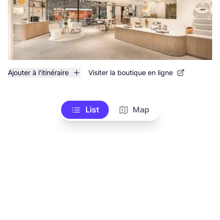
Ajouter à l'itinéraire
Visiter la boutique en ligne
List
Map