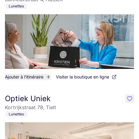
Lunettes
Ajouter à l'itinéraire
Visiter la boutique en ligne
Optiek Uniek
like
Kortrijkstraat 78, Tielt
Lunettes