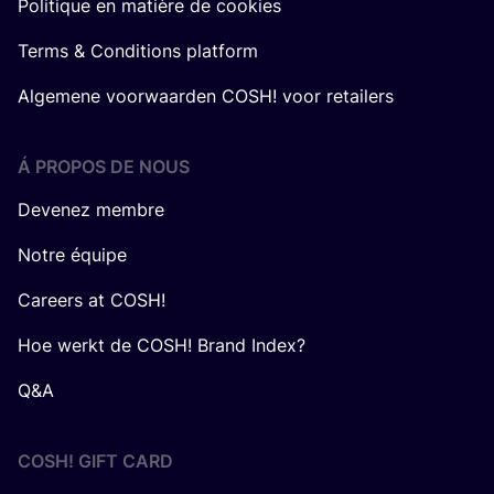
Politique en matière de cookies
Terms & Conditions platform
Algemene voorwaarden COSH! voor retailers
Á PROPOS DE NOUS
Devenez membre
Notre équipe
Careers at COSH!
Hoe werkt de COSH! Brand Index?
Q&A
COSH! GIFT CARD