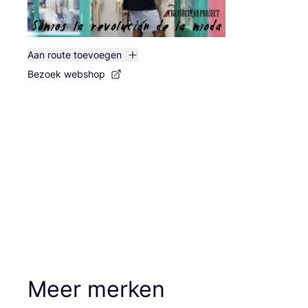
Aan route toevoegen
Bezoek webshop
Meer merken