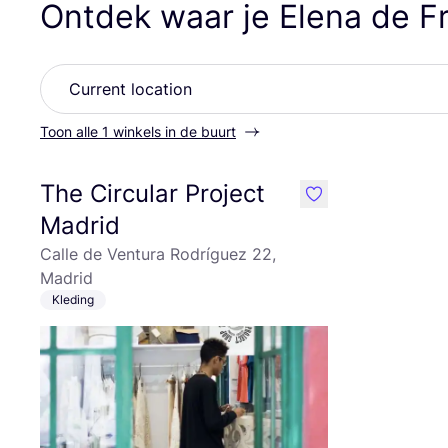
Ontdek waar je Elena de F
Toon alle 1 winkels in de buurt
The Circular Project
like
Madrid
Calle de Ventura Rodríguez 22,
Madrid
Kleding