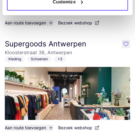
Customize
Aan route toevoegen
Bezoek webshop
Supergoods Antwerpen
like
Kloosterstraat 38, Antwerpen
Kleding
Schoenen
+3
Aan route toevoegen
Bezoek webshop