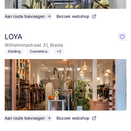
Aan route toevoegen
Bezoek webshop
LOYA
like
Wilhelminastraat 31, Breda
Kleding
Cosmetica
+2
Aan route toevoegen
Bezoek webshop