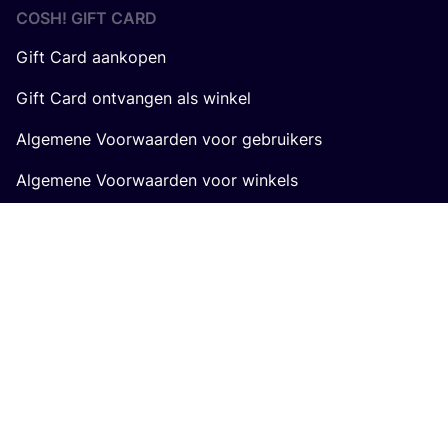
COSH! GIFT CARD
Gift Card aankopen
Gift Card ontvangen als winkel
Algemene Voorwaarden voor gebruikers
Algemene Voorwaarden voor winkels
Gesteund door