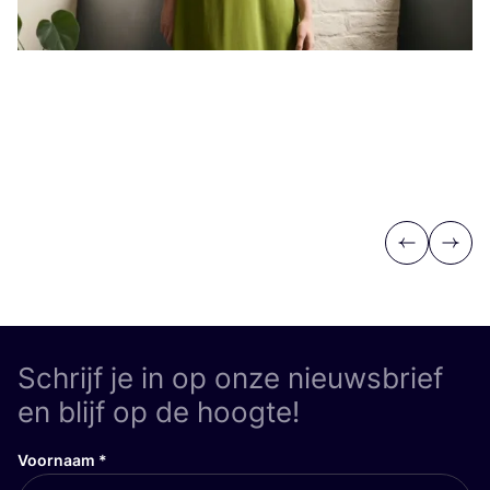
Previous
Next
Schrijf je in op onze nieuwsbrief
en blijf op de hoogte!
Voornaam
*