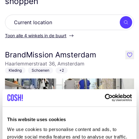
shoppen
Zoek
Toon alle 4 winkels in de buurt
BrandMission Amsterdam
like
Haarlemmerstraat 36, Amsterdam
Kleding
Schoenen
+2
This website uses cookies
We use cookies to personalise content and ads, to
provide social media features and to analyse our traffic.