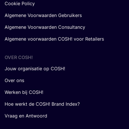
Cookie Policy
Algemene Voorwaarden Gebruikers
Algemene Voorwaarden Consultancy
Algemene voorwaarden COSH! voor Retailers
OVER
COSH
!
Jouw organisatie op COSH!
Over ons
Werken bij COSH!
Hoe werkt de COSH! Brand Index?
Vraag en Antwoord