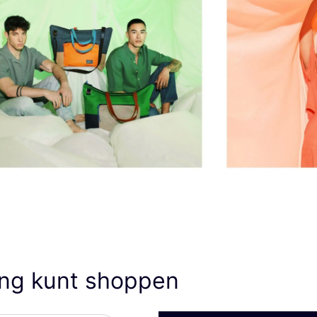
ong kunt shoppen