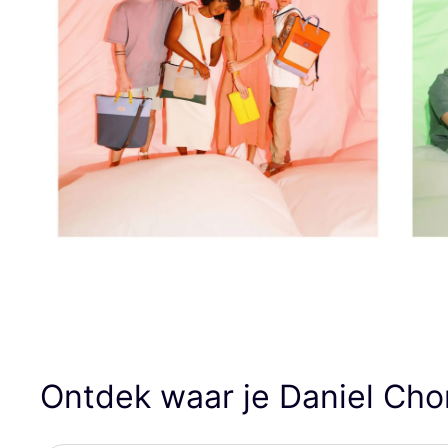
Ontdek waar je Daniel Ch