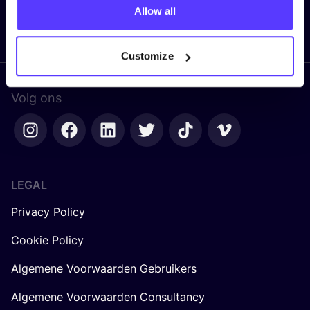
Allow all
Ik mis niets meer!
Customize
Volg ons
LEGAL
Privacy Policy
Cookie Policy
Algemene Voorwaarden Gebruikers
Algemene Voorwaarden Consultancy