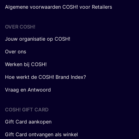
Algemene voorwaarden COSH! voor Retailers
OVER
COSH
!
Jouw organisatie op COSH!
Over ons
Werken bij COSH!
Hoe werkt de COSH! Brand Index?
Vraag en Antwoord
COSH! GIFT CARD
Gift Card aankopen
Gift Card ontvangen als winkel