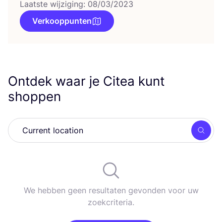
Laatste wijziging: 08/03/2023
Verkooppunten
Ontdek waar je Citea kunt
shoppen
Zoek
We hebben geen resultaten gevonden voor uw
zoekcriteria.