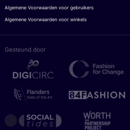
Algemene Voorwaarden voor gebruikers
Algemene Voorwaarden voor winkels
Gesteund door