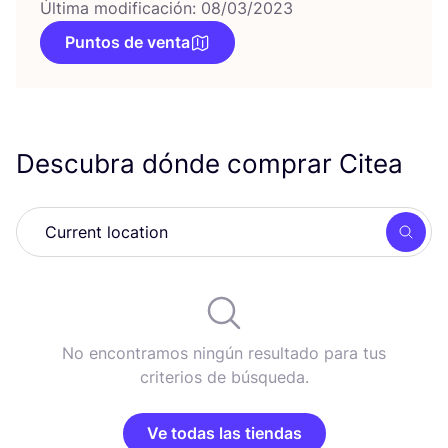
Última modificación: 08/03/2023
Puntos de venta
Descubra dónde comprar Citea
Busc
No encontramos ningún resultado para tus
criterios de búsqueda.
Ve todas las tiendas