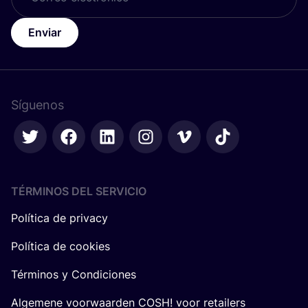
Enviar
Síguenos
TÉRMINOS DEL SERVICIO
Política de privacy
Política de cookies
Términos y Condiciones
Algemene voorwaarden COSH! voor retailers