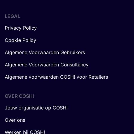
LEGAL
Privacy Policy
Cookie Policy
Algemene Voorwaarden Gebruikers
Algemene Voorwaarden Consultancy
Algemene voorwaarden COSH! voor Retailers
OVER
COSH
!
Jouw organisatie op COSH!
Over ons
Werken bij COSH!