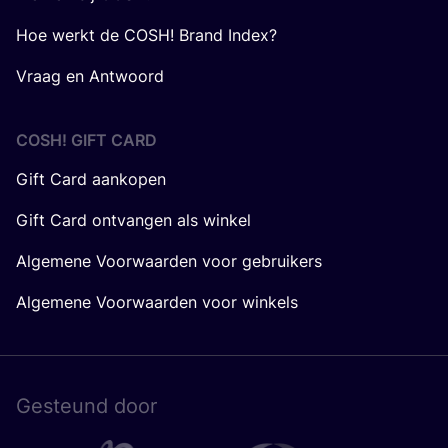
Hoe werkt de COSH! Brand Index?
Vraag en Antwoord
COSH! GIFT CARD
Gift Card aankopen
Gift Card ontvangen als winkel
Algemene Voorwaarden voor gebruikers
Algemene Voorwaarden voor winkels
Gesteund door