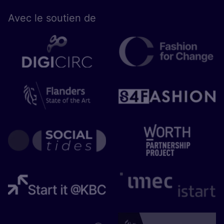
Avec le sou­tien de