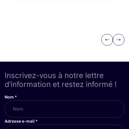
Previous
Next
Inscrivez-vous à notre lettre
d’information et restez informé !
Nom
*
Adresse e-mail
*