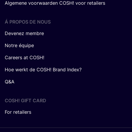
Algemene voorwaarden COSH! voor retailers
Á PROPOS DE NOUS
Devenez membre
Notre équipe
Careers at COSH!
Hoe werkt de COSH! Brand Index?
Q&A
COSH! GIFT CARD
For retailers