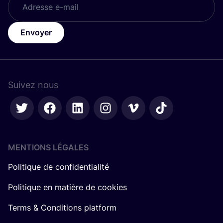
Envoyer
Suivez nous
MENTIONS LÉGALES
Politique de confidentialité
Politique en matière de cookies
Terms & Conditions platform