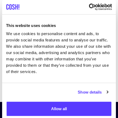
This website uses cookies
We use cookies to personalise content and ads, to
Bezoek website
provide social media features and to analyse our traffic.
We also share information about your use of our site with
our social media, advertising and analytics partners who
may combine it with other information that you’ve
provided to them or that they’ve collected from your use
of their services.
Previous
Next
Show details
Allow all
Schrijf je in op onze nieuwsbrief