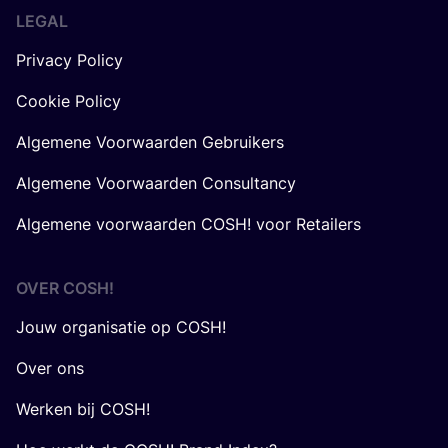
LEGAL
Privacy Policy
Cookie Policy
Algemene Voorwaarden Gebruikers
Algemene Voorwaarden Consultancy
Algemene voorwaarden COSH! voor Retailers
OVER
COSH
!
Jouw organisatie op COSH!
Over ons
Werken bij COSH!