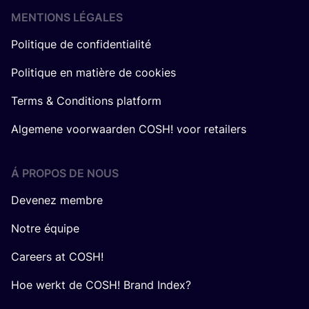
MENTIONS LÉGALES
Politique de confidentialité
Politique en matière de cookies
Terms & Conditions platform
Algemene voorwaarden COSH! voor retailers
Á PROPOS DE NOUS
Devenez membre
Notre équipe
Careers at COSH!
Hoe werkt de COSH! Brand Index?