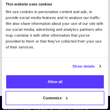
This website uses cookies
We use cookies to personalise content and ads, to
provide social media features and to analyse our traffic.
We also share information about your use of our site with
our social media, advertising and analytics partners who
may combine it with other information that you’ve
provided to them or that they’ve collected from your use
of their services.
Show details
Previous
Next
Allow all
Customize
Inscrivez-vous à notre lettre