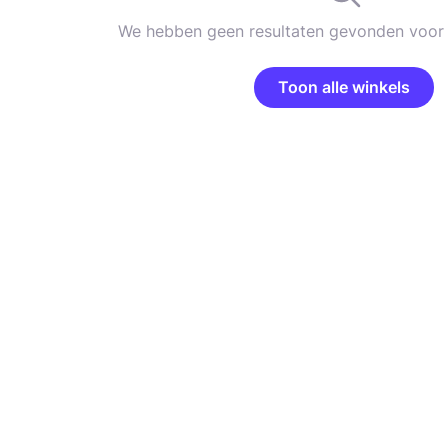
We hebben geen resultaten gevonden voor 
Toon alle winkels