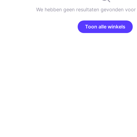
We hebben geen resultaten gevonden voor 
Toon alle winkels