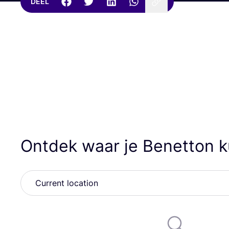
DEEL
Ontdek waar je Benetton 