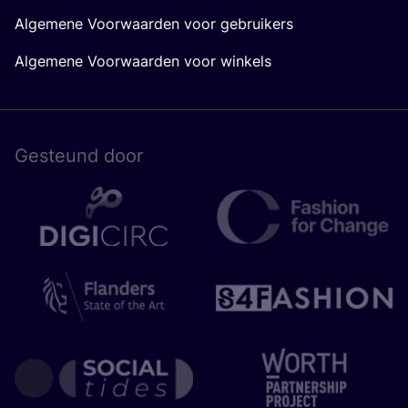
Algemene Voorwaarden voor gebruikers
Algemene Voorwaarden voor winkels
Gesteund door