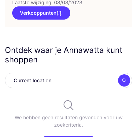
Laatste wijziging: 08/03/2023
Verkooppunten
Ontdek waar je Annawatta kunt
shoppen
Zoek
We hebben geen resultaten gevonden voor uw
zoekcriteria.