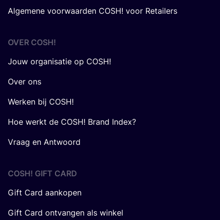
Algemene voorwaarden COSH! voor Retailers
OVER
COSH
!
Jouw organisatie op COSH!
Over ons
Werken bij COSH!
Hoe werkt de COSH! Brand Index?
Vraag en Antwoord
COSH! GIFT CARD
Gift Card aankopen
Gift Card ontvangen als winkel