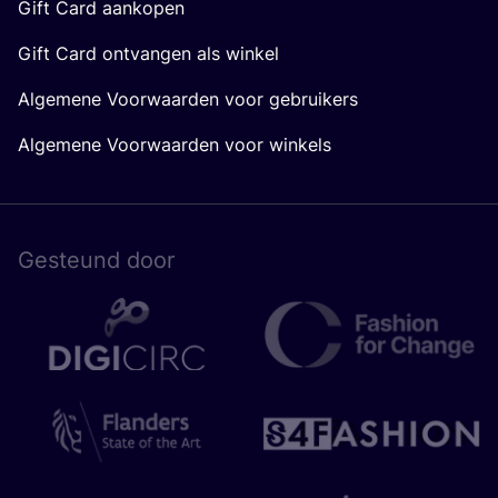
Gift Card aankopen
Gift Card ontvangen als winkel
Algemene Voorwaarden voor gebruikers
Algemene Voorwaarden voor winkels
Gesteund door