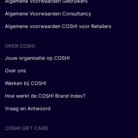
Algemene Voorwaarden Gebruikers
Algemene Voorwaarden Consultancy
Algemene voorwaarden COSH! voor Retailers
OVER
COSH
!
Jouw organisatie op COSH!
Over ons
Werken bij COSH!
Hoe werkt de COSH! Brand Index?
Vraag en Antwoord
COSH! GIFT CARD