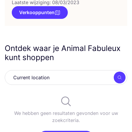
Laatste wijziging: 08/03/2023
Verkooppunten
Ontdek waar je Animal Fabuleux
kunt shoppen
Zoek
We hebben geen resultaten gevonden voor uw
zoekcriteria.