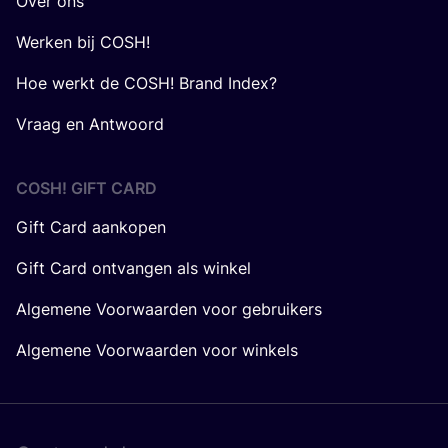
Over ons
Werken bij COSH!
Hoe werkt de COSH! Brand Index?
Vraag en Antwoord
COSH! GIFT CARD
Gift Card aankopen
Gift Card ontvangen als winkel
Algemene Voorwaarden voor gebruikers
Algemene Voorwaarden voor winkels