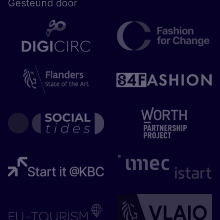
Gesteund door