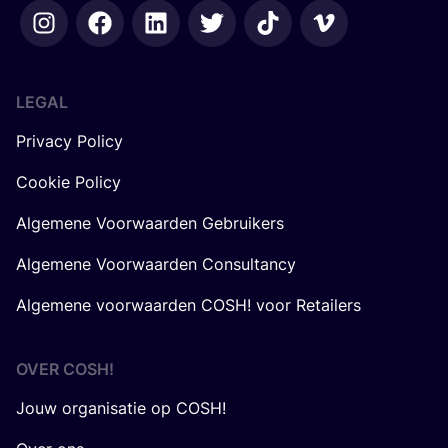
LEGAL
Privacy Policy
Cookie Policy
Algemene Voorwaarden Gebruikers
Algemene Voorwaarden Consultancy
Algemene voorwaarden COSH! voor Retailers
OVER
COSH
!
Jouw organisatie op COSH!