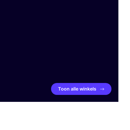
Toon alle winkels