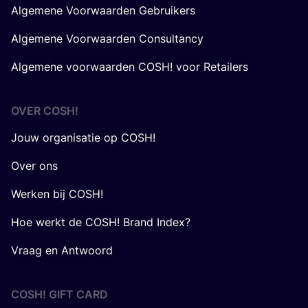
Algemene Voorwaarden Gebruikers
Algemene Voorwaarden Consultancy
Algemene voorwaarden COSH! voor Retailers
OVER
COSH
!
Jouw organisatie op COSH!
Over ons
Werken bij COSH!
Hoe werkt de COSH! Brand Index?
Vraag en Antwoord
COSH! GIFT CARD