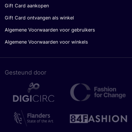
Gift Card aankopen
Gift Card ontvangen als winkel
Algemene Voorwaarden voor gebruikers
Algemene Voorwaarden voor winkels
Gesteund door