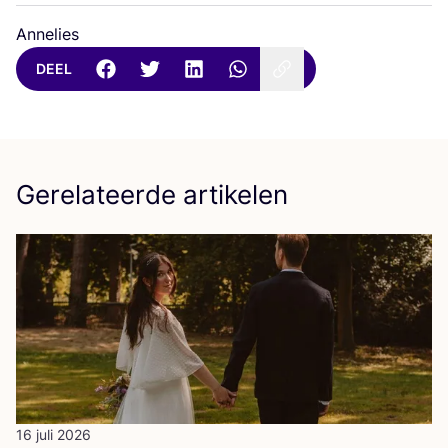
Annelies
DEEL
Gerelateerde artikelen
16 juli 2026