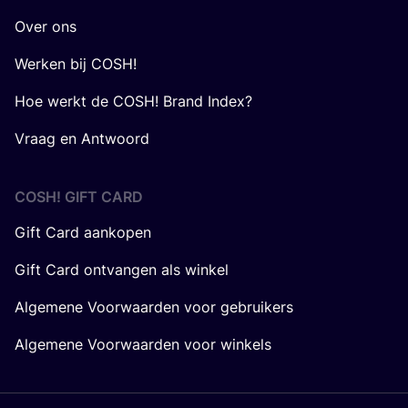
Over ons
Werken bij COSH!
Hoe werkt de COSH! Brand Index?
Vraag en Antwoord
COSH! GIFT CARD
Gift Card aankopen
Gift Card ontvangen als winkel
Algemene Voorwaarden voor gebruikers
Algemene Voorwaarden voor winkels