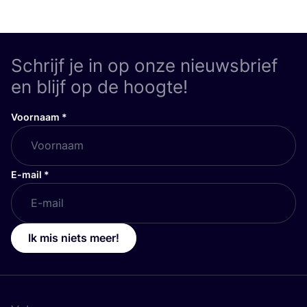
Schrijf je in op onze nieuwsbrief
en blijf op de hoogte!
Voornaam
*
E-mail
*
Ik mis niets meer!