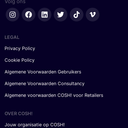
Volg ons
LEGAL
Privacy Policy
Cookie Policy
Algemene Voorwaarden Gebruikers
Algemene Voorwaarden Consultancy
Algemene voorwaarden COSH! voor Retailers
OVER
COSH
!
Jouw organisatie op COSH!