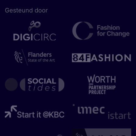
Gesteund door