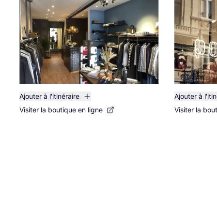
Ajouter à l'itinéraire
Ajouter à l'iti
Visiter la boutique en ligne
Visiter la bou