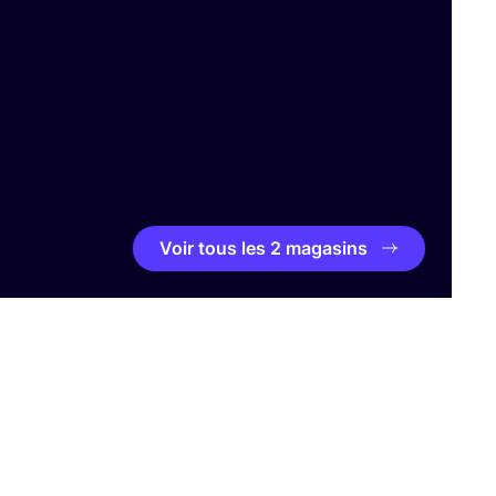
Voir tous les 2 magasins