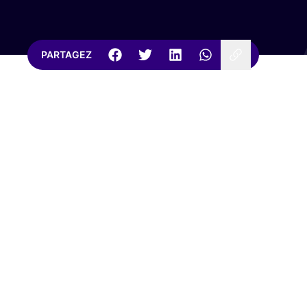
PARTAGEZ