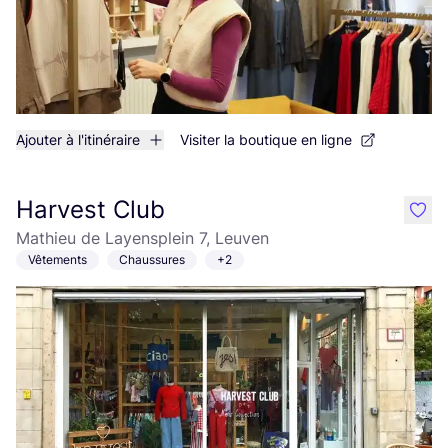
Ajouter à l'itinéraire
Visiter la boutique en ligne
Harvest Club
like
Mathieu de Layensplein 7, Leuven
Vêtements
Chaussures
+2