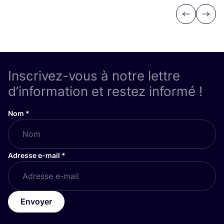
Previous
Next
Inscrivez-vous à notre lettre
d’information et restez informé !
Nom
*
Adresse e-mail
*
Envoyer