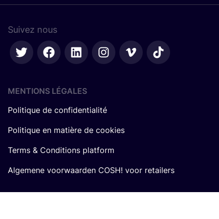
Suivez nous
MENTIONS LÉGALES
Politique de confidentialité
Politique en matière de cookies
Terms & Conditions platform
Algemene voorwaarden COSH! voor retailers
Á PROPOS DE NOUS