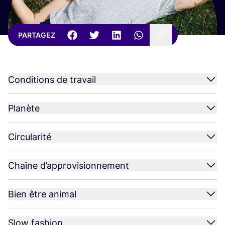
PARTAGEZ
Conditions de travail
Planète
Circularité
Chaîne d’approvisionnement
Bien être animal
Slow fashion