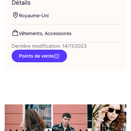
Détails
Royaume-Uni
Vête­ments, Accessoires
Dernière modification: 14/11/2023
Points de vente