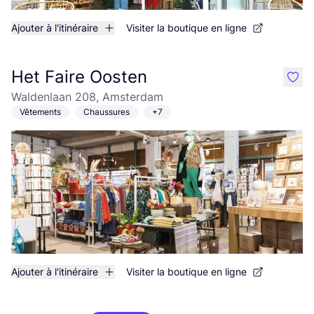
Ajouter à l'itinéraire
Visiter la boutique en ligne
Het Faire Oosten
like
Waldenlaan 208, Amsterdam
Vêtements
Chaussures
+7
Ajouter à l'itinéraire
Visiter la boutique en ligne