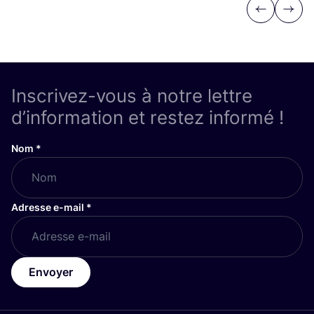
Previous
Next
Inscrivez-vous à notre lettre
d’information et restez informé !
Nom
*
Adresse e-mail
*
Envoyer