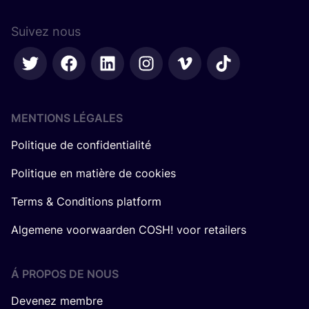
Suivez nous
MENTIONS LÉGALES
Politique de confidentialité
Politique en matière de cookies
Terms & Conditions platform
Algemene voorwaarden COSH! voor retailers
Á PROPOS DE NOUS
Devenez membre