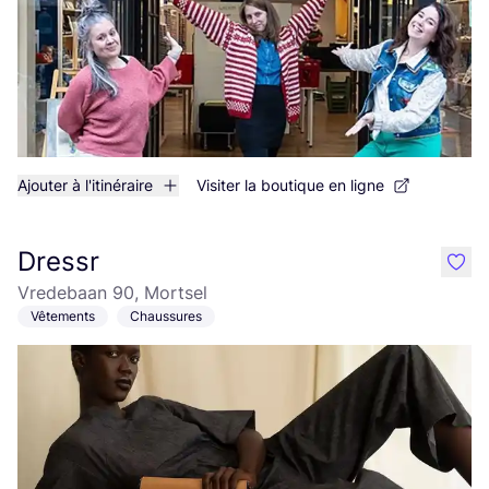
Ajouter à l'itinéraire
Visiter la boutique en ligne
Dressr
like
Vredebaan 90, Mortsel
Vêtements
Chaussures