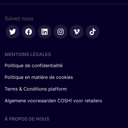
Suivez nous
MENTIONS LÉGALES
Politique de confidentialité
Politique en matière de cookies
Terms & Conditions platform
Algemene voorwaarden COSH! voor retailers
Á PROPOS DE NOUS