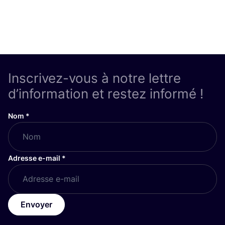
Inscrivez-vous à notre lettre
d’information et restez informé !
Nom
*
Adresse e-mail
*
Envoyer