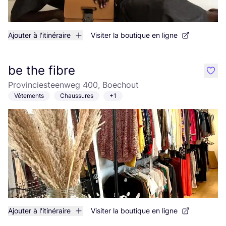
Ajouter à l'itinéraire
Visiter la boutique en ligne
be the fibre
like
Provinciesteenweg 400, Boechout
Vêtements
Chaussures
+1
Ajouter à l'itinéraire
Visiter la boutique en ligne