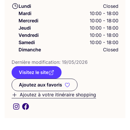
Lundi
Closed
Mardi
10:00 - 18:00
Mercredi
10:00 - 18:00
Jeudi
10:00 - 18:00
Vendredi
10:00 - 18:00
Samedi
10:00 - 18:00
Dimanche
Closed
Der­nière modi­fi­ca­tion:
19
/
05
/
2026
Visitez le site
Ajoutez aux favoris
Ajoutez aux favoris
Ajoutez à votre itinéraire shopping