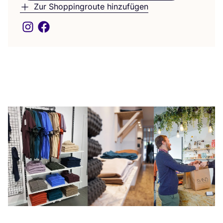
Zur Shoppingroute hinzufügen