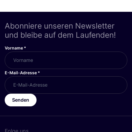
Abonniere unseren Newsletter
und bleibe auf dem Laufenden!
Vorname
*
E-Mail-Adresse
*
Senden
Folge uns