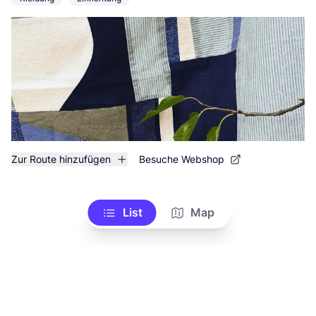
Zur Route hinzufügen
Besuche Webshop
List
Map