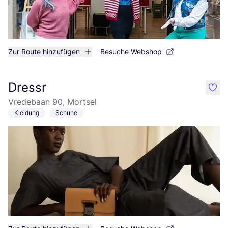
Zur Route hinzufügen
Besuche Webshop
Dressr
like
Vredebaan 90, Mortsel
Kleidung
Schuhe