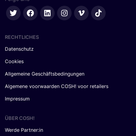
RECHTLICHES
Datenschutz
Cookies
Allgemeine Geschäftsbedingungen
Algemene voorwaarden COSH! voor retailers
Impressum
ÜBER
COSH
!
Werde Partner:in