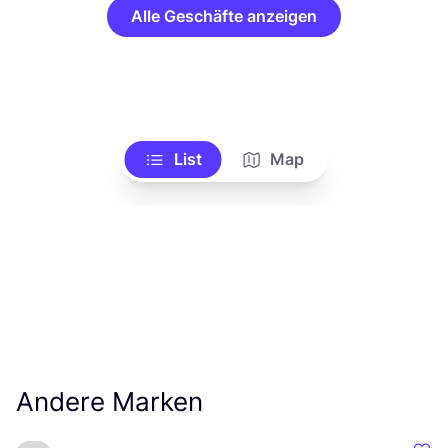
Alle Geschäfte anzeigen
List
Map
Andere Marken