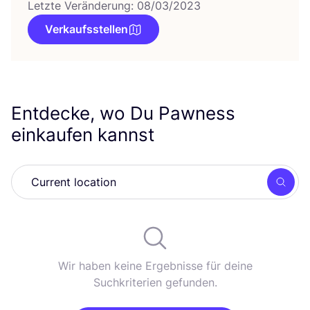
Letzte Veränderung: 08/03/2023
Verkaufsstellen
Entdecke, wo Du Pawness
einkaufen kannst
Such
Wir haben keine Ergebnisse für deine
Suchkriterien gefunden.