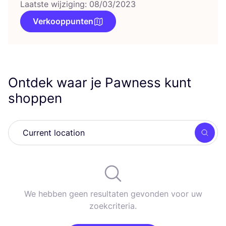
Laatste wijziging: 08/03/2023
Verkooppunten
Ontdek waar je Pawness kunt
shoppen
Zoek
We hebben geen resultaten gevonden voor uw
zoekcriteria.