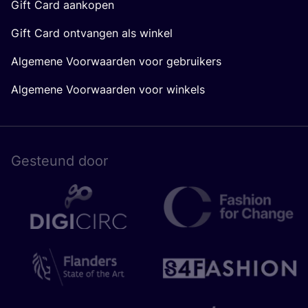
Gift Card aankopen
Gift Card ontvangen als winkel
Algemene Voorwaarden voor gebruikers
Algemene Voorwaarden voor winkels
Gesteund door