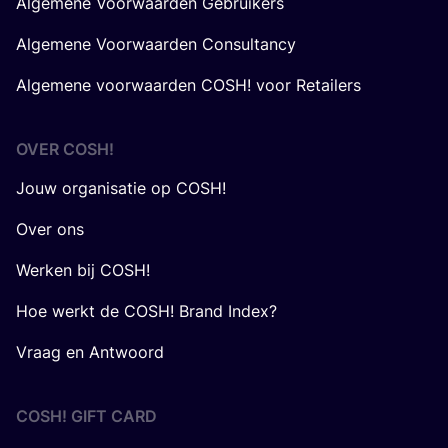
Algemene Voorwaarden Gebruikers
Algemene Voorwaarden Consultancy
Algemene voorwaarden COSH! voor Retailers
OVER
COSH
!
Jouw organisatie op COSH!
Over ons
Werken bij COSH!
Hoe werkt de COSH! Brand Index?
Vraag en Antwoord
COSH! GIFT CARD