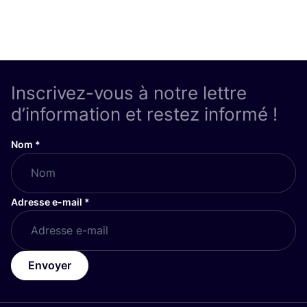
Inscrivez-vous à notre lettre
d’information et restez informé !
Nom
*
Adresse e-mail
*
Envoyer