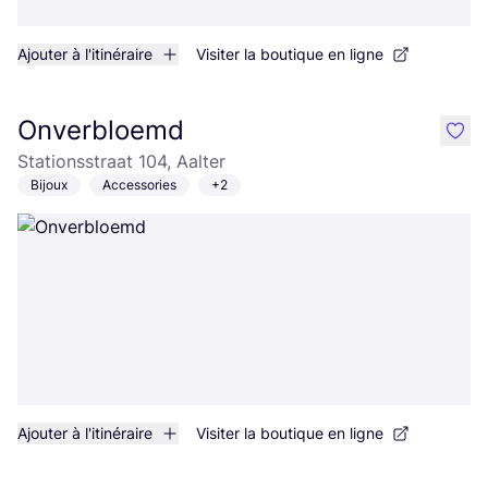
Ajouter à l'itinéraire
Visiter la boutique en ligne
Onverbloemd
like
Stationsstraat 104, Aalter
Bijoux
Accessories
+2
Ajouter à l'itinéraire
Visiter la boutique en ligne