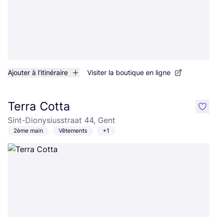
Ajouter à l'itinéraire
Visiter la boutique en ligne
Terra Cotta
like
Sint-Dionysiusstraat 44, Gent
2ème main
Vêtements
+1