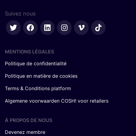
Suivez nous
MENTIONS LÉGALES
Politique de confidentialité
Politique en matière de cookies
Terms & Conditions platform
Algemene voorwaarden COSH! voor retailers
Á PROPOS DE NOUS
Devenez membre