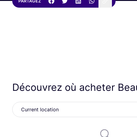
PARTAGEZ
Découvrez où acheter Bea