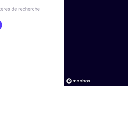
tères de recherche