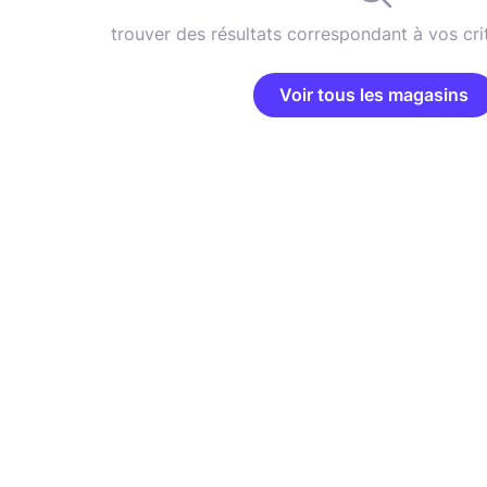
trouver des résultats correspondant à vos cri
Voir tous les magasins