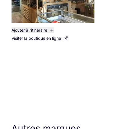
Ajouter à l'itinéraire
Visiter la boutique en ligne
Autres marques