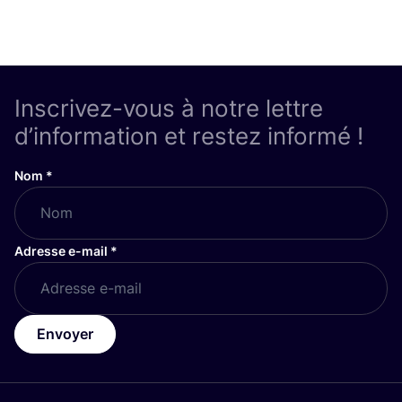
Inscrivez-vous à notre lettre
d’information et restez informé !
Nom
*
Adresse e-mail
*
Envoyer