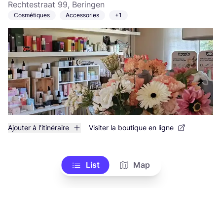
Rechtestraat 99, Beringen
Cosmétiques
Accessories
+1
Ajouter à l'itinéraire
Visiter la boutique en ligne
List
Map