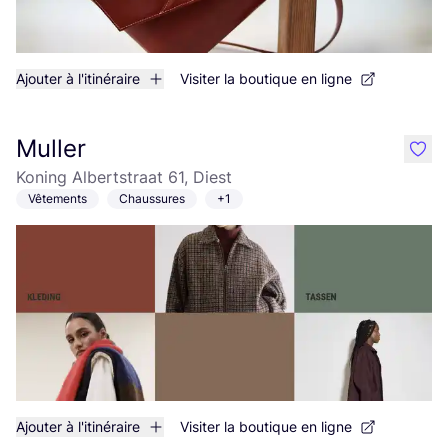
Ajouter à l'itinéraire
Visiter la boutique en ligne
Muller
like
Koning Albertstraat 61, Diest
Vêtements
Chaussures
+1
Ajouter à l'itinéraire
Visiter la boutique en ligne