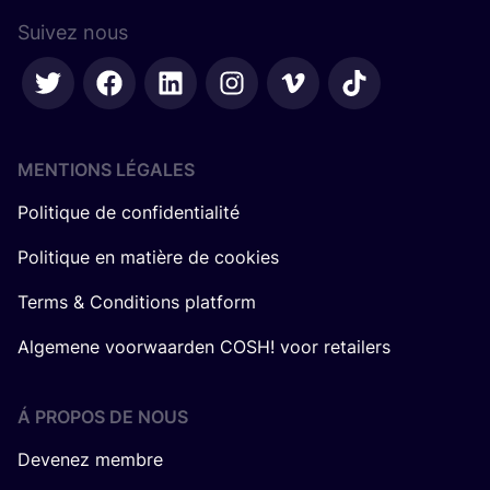
Suivez nous
MENTIONS LÉGALES
Politique de confidentialité
Politique en matière de cookies
Terms & Conditions platform
Algemene voorwaarden COSH! voor retailers
Á PROPOS DE NOUS
Devenez membre