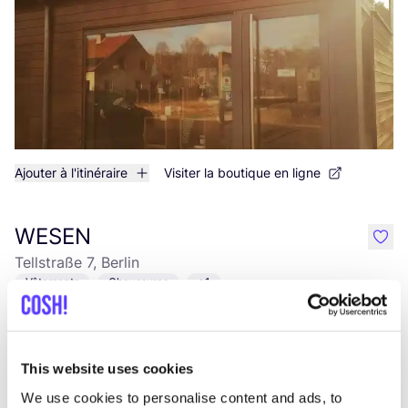
Ajouter à l'itinéraire
Visiter la boutique en ligne
WESEN
like
Tellstraße 7, Berlin
Vêtements
Chaussures
+1
This website uses cookies
We use cookies to personalise content and ads, to