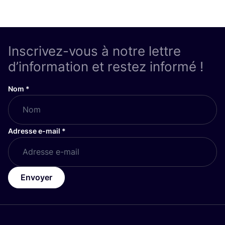
Inscrivez-vous à notre lettre
d’information et restez informé !
Nom
*
Adresse e-mail
*
Envoyer