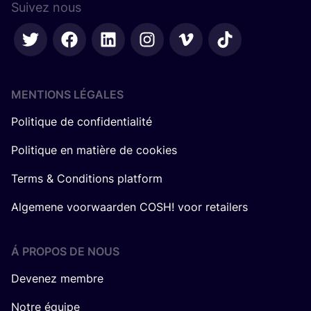
Suivez nous
MENTIONS LÉGALES
Politique de confidentialité
Politique en matière de cookies
Terms & Conditions platform
Algemene voorwaarden COSH! voor retailers
Á PROPOS DE NOUS
Devenez membre
Notre équipe