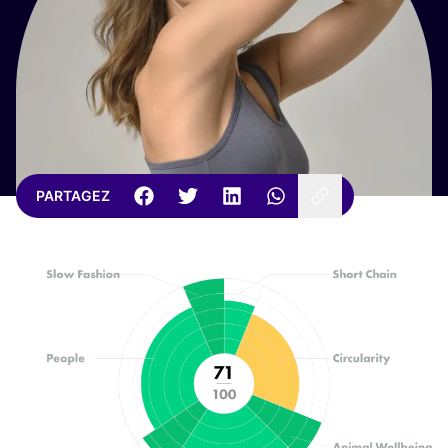
PARTAGEZ