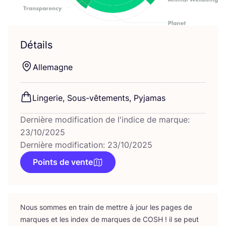
Détails
Alle­magne
Lin­ge­rie, Sous-vête­ments, Pyjamas
Dernière modification de l'indice de marque:
23/10/2025
Dernière modification: 23/10/2025
Points de vente
Nous sommes en train de mettre à jour les pages de
marques et les index de marques de
COSH
! il se peut