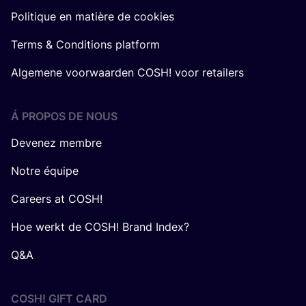
Politique en matière de cookies
Terms & Conditions platform
Algemene voorwaarden COSH! voor retailers
Á PROPOS DE NOUS
Devenez membre
Notre équipe
Careers at COSH!
Hoe werkt de COSH! Brand Index?
Q&A
COSH! GIFT CARD