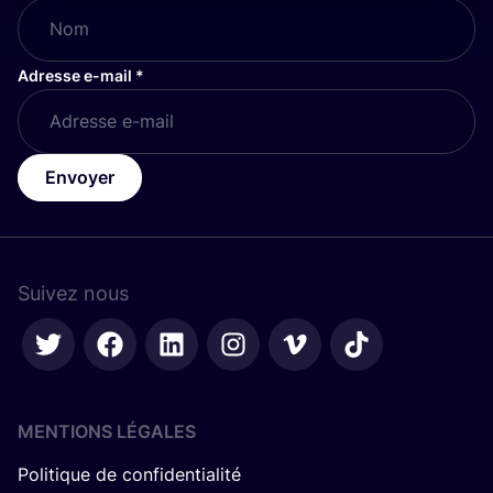
Adresse e-mail
*
Envoyer
Suivez nous
MENTIONS LÉGALES
Politique de confidentialité