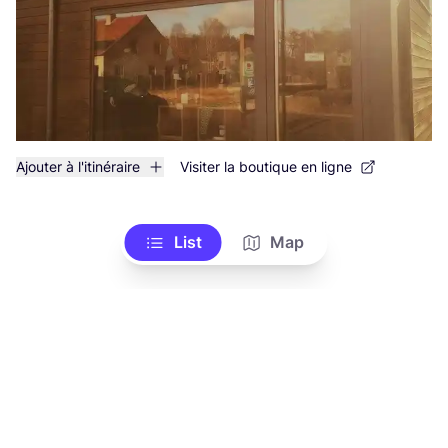
Ajouter à l'itinéraire
Visiter la boutique en ligne
List
Map