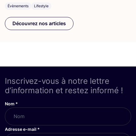
Évènements
Lifestyle
Découvrez nos articles
Inscrivez-vous à notre lettre
d’information et restez informé !
Nom
*
Adresse e-mail
*