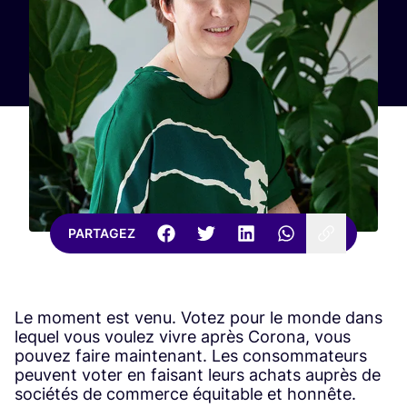
PARTAGEZ
Le moment est venu. Votez pour le monde dans
lequel vous voulez vivre après Corona, vous
pouvez faire maintenant. Les consommateurs
peuvent voter en faisant leurs achats auprès de
sociétés de commerce équitable et honnête.