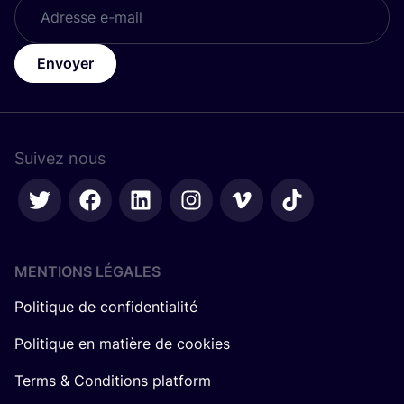
Envoyer
Suivez nous
MENTIONS LÉGALES
Politique de confidentialité
Politique en matière de cookies
Terms & Conditions platform