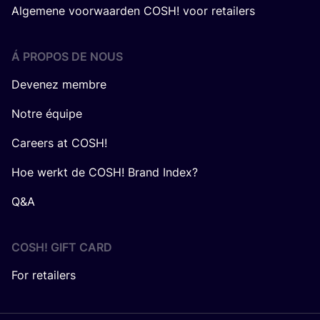
Algemene voorwaarden COSH! voor retailers
Á PROPOS DE NOUS
Devenez membre
Notre équipe
Careers at COSH!
Hoe werkt de COSH! Brand Index?
Q&A
COSH! GIFT CARD
For retailers