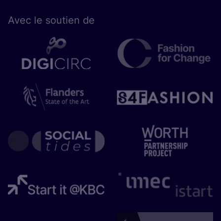
Avec le sou­tien de