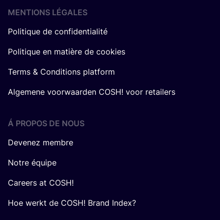
MENTIONS LÉGALES
Politique de confidentialité
Politique en matière de cookies
Terms & Conditions platform
Algemene voorwaarden COSH! voor retailers
Á PROPOS DE NOUS
Devenez membre
Notre équipe
Careers at COSH!
Hoe werkt de COSH! Brand Index?