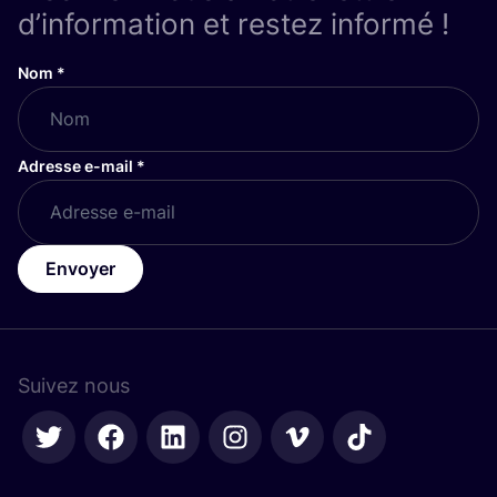
d’information et restez informé !
Nom
*
Adresse e-mail
*
Envoyer
Suivez nous