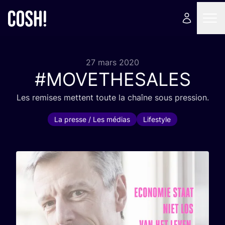
27 mars 2020
#
MOVETHESALES
Les remises mettent toute la chaîne sous pression.
La presse / Les médias
Lifestyle