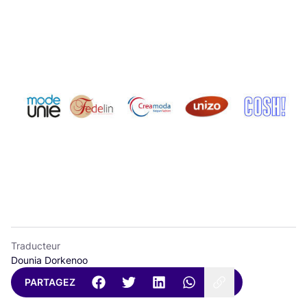
Traducteur
Dounia Dorkenoo
PARTAGEZ