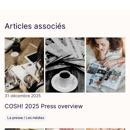
Articles associés
31 décembre 2025
COSH
!
2025
Press overview
La presse / Les médias