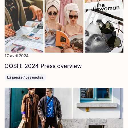
17 avril 2024
COSH
!
2024
Press overview
La presse / Les médias