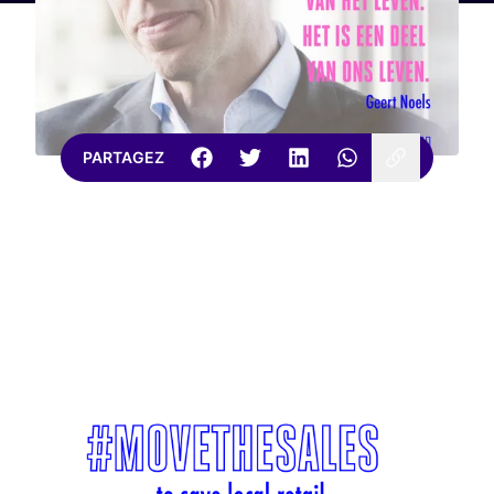
PARTAGEZ