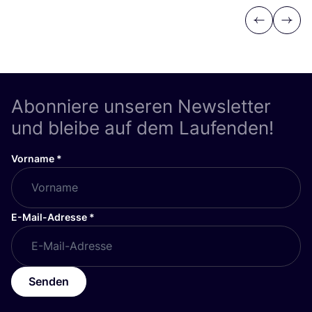
Previous
Next
Abonniere unseren Newsletter
und bleibe auf dem Laufenden!
Vorname
*
E-Mail-Adresse
*
Senden