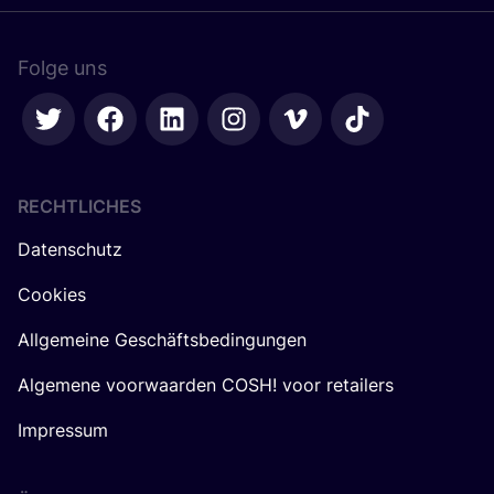
Folge uns
RECHTLICHES
Datenschutz
Cookies
Allgemeine Geschäftsbedingungen
Algemene voorwaarden COSH! voor retailers
Impressum