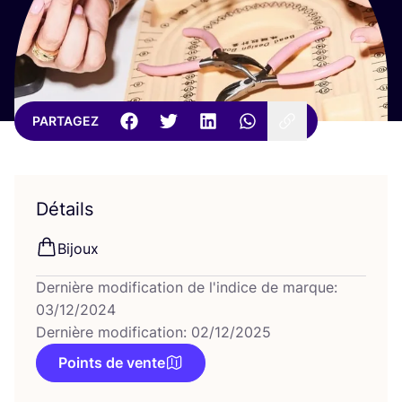
PARTAGEZ
Détails
Bijoux
Dernière modification de l'indice de marque:
03/12/2024
Dernière modification: 02/12/2025
Points de vente