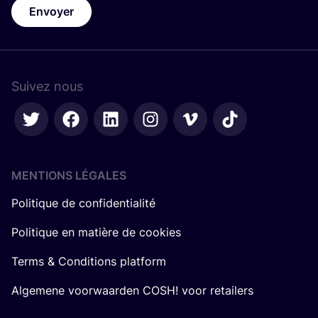
Envoyer
Suivez nous
MENTIONS LÉGALES
Politique de confidentialité
Politique en matière de cookies
Terms & Conditions platform
Algemene voorwaarden COSH! voor retailers