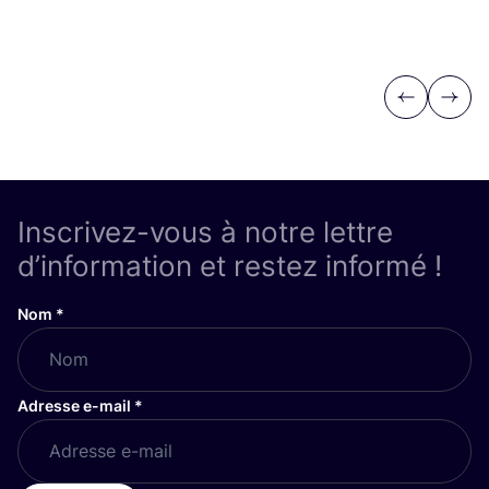
Previous
Next
Inscrivez-vous à notre lettre
d’information et restez informé !
Nom
*
Adresse e-mail
*